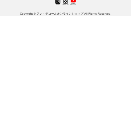
Copyright © アン・デコールオンラインショップ All Rights Reserved.