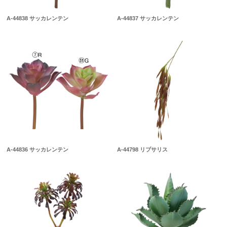
A-44838 サッカレンテン
A-44837 サッカレンテン
A-44836 サッカレンテン
A-44798 リプサリス