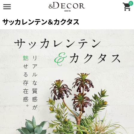
0
サッカレンテン＆カクタス