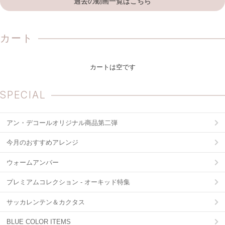
過去の動画一覧はこちら
カート
カートは空です
SPECIAL
アン・デコールオリジナル商品第二弾
今月のおすすめアレンジ
ウォームアンバー
プレミアムコレクション - オーキッド特集
サッカレンテン＆カクタス
BLUE COLOR ITEMS