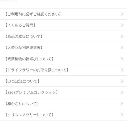
【ご利用前に必ずご確認ください】
【よくあるご質問】
【商品の取扱について】
【大型商品別途運賃表】
【観葉植物の器選びについて】
【ドライフラワーのお取り扱について】
【GRS認証について】
【ascaプレミアムコレクション】
【和かざりについて】
【クリスマスツリーについて】