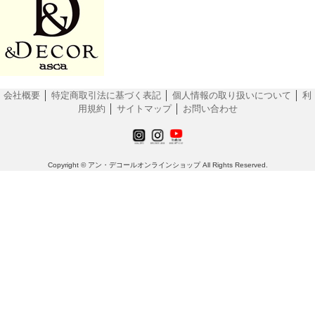
会社概要
│
特定商取引法に基づく表記
│
個人情報の取り扱いについて
│
利
用規約
│
サイトマップ
│
お問い合わせ
Copyright © アン・デコールオンラインショップ All Rights Reserved.