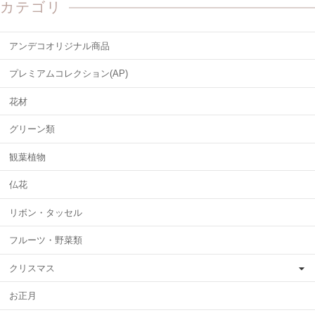
カテゴリ
アンデコオリジナル商品
プレミアムコレクション(AP)
花材
グリーン類
観葉植物
仏花
リボン・タッセル
フルーツ・野菜類
クリスマス
お正月