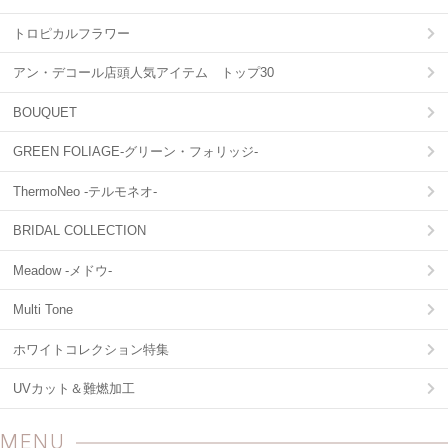
トロピカルフラワー
アン・デコール店頭人気アイテム トップ30
BOUQUET
GREEN FOLIAGE-グリーン・フォリッジ-
ThermoNeo -テルモネオ-
BRIDAL COLLECTION
Meadow -メドウ-
Multi Tone
ホワイトコレクション特集
UVカット＆難燃加工
MENU