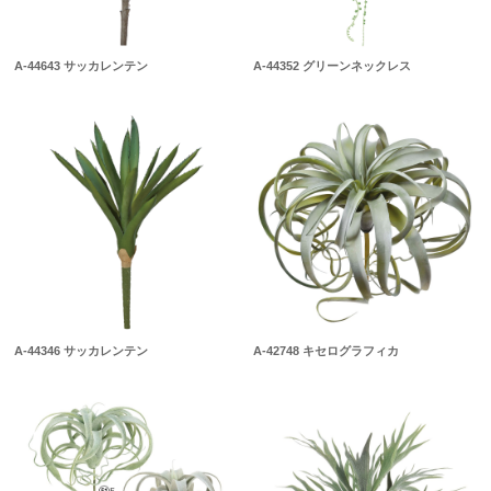
A-44643 サッカレンテン
A-44352 グリーンネックレス
A-44346 サッカレンテン
A-42748 キセログラフィカ