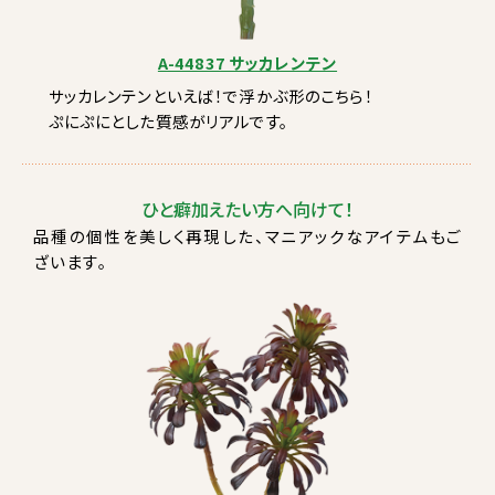
A-44837 サッカレンテン
サッカレンテンといえば！で浮かぶ形のこちら！
ぷにぷにとした質感がリアルです。
ひと癖加えたい方へ向けて！
品種の個性を美しく再現した、マニアックなアイテムもご
ざいます。