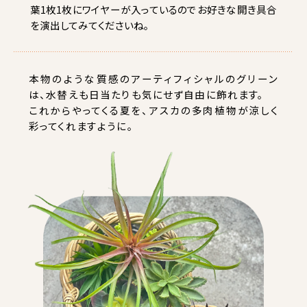
葉1枚1枚にワイヤーが入っているのでお好きな開き具合
を演出してみてくださいね。
本物のような質感のアーティフィシャルのグリーン
は、
水替えも日当たりも気にせず自由に飾れます。
これからやってくる夏を、アスカの多肉植物が涼しく
彩ってくれますように。