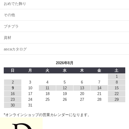
おめでた飾り
その他
プチプラ
資材
ascaカタログ
2026年8月
日
月
火
水
木
金
土
1
2
3
4
5
6
7
8
9
10
11
12
13
14
15
16
17
18
19
20
21
22
23
24
25
26
27
28
29
30
31
*オンラインショップの営業カレンダーになります。