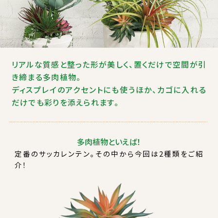
リアルな質感と整った形が美しく、置くだけで空間が引
き締まる多肉植物。
ディスプレイのアクセントにも使うほか、カゴに入れる
だけでも彩りを添えられます。
多肉植物といえば！
定番のサッカレンテン。その中から今回は2種類をご紹
介！