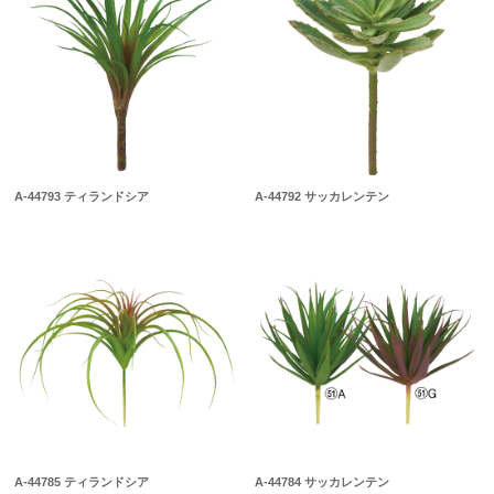
A-44793 ティランドシア
A-44792 サッカレンテン
A-44785 ティランドシア
A-44784 サッカレンテン