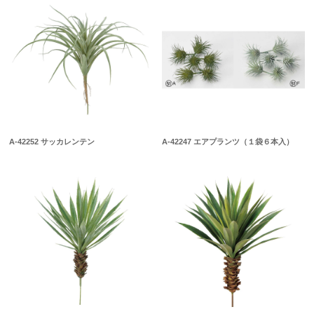
A-42252 サッカレンテン
A-42247 エアプランツ（１袋６本入）