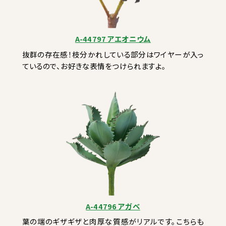
A-44797 アエオニウム
抜群の存在感！枝分かれしている部分はワイヤーが入っ
ているので、お好きな表情をつけられますよ。
A-44796 アガベ
葉の端のギザギザと肉厚な質感がリアルです。こちらも