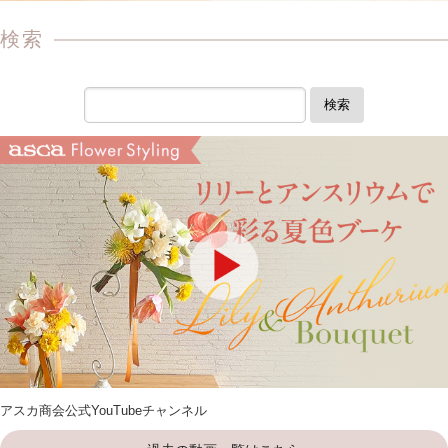
検索
検索
アスカ商会公式YouTubeチャンネル