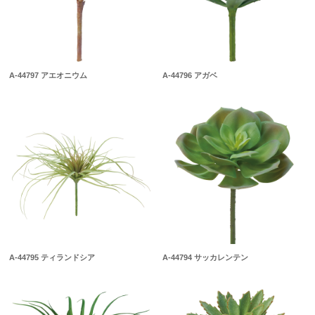
A-44797 アエオニウム
A-44796 アガベ
A-44795 ティランドシア
A-44794 サッカレンテン