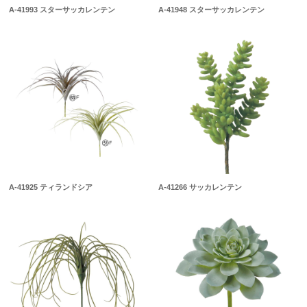
A-41993 スターサッカレンテン
A-41948 スターサッカレンテン
A-41925 ティランドシア
A-41266 サッカレンテン