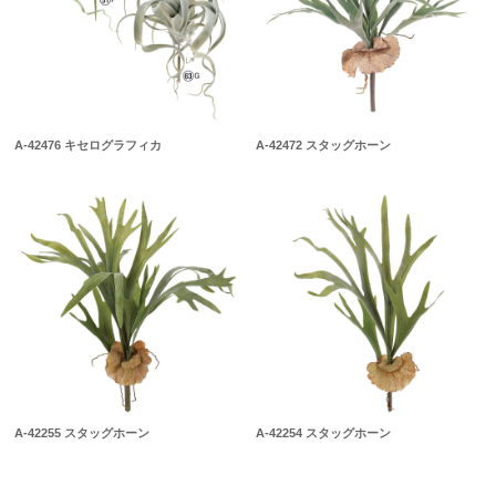
A-42476 キセログラフィカ
A-42472 スタッグホーン
A-42255 スタッグホーン
A-42254 スタッグホーン