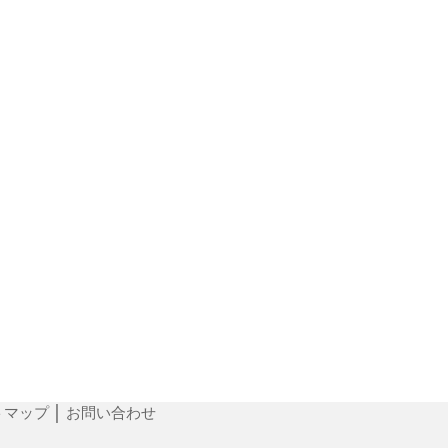
トマップ
│
お問い合わせ