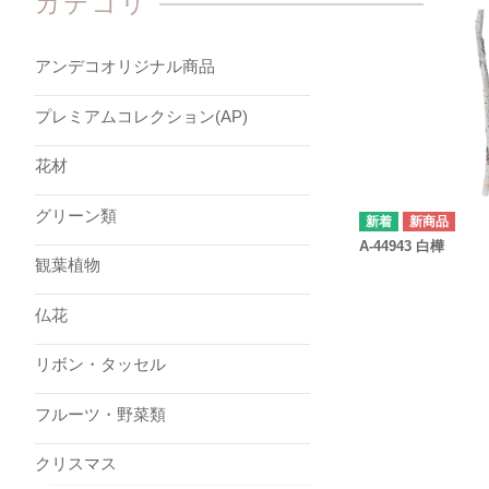
カテゴリ
アンデコオリジナル商品
プレミアムコレクション(AP)
花材
グリーン類
新商品
A-44943 白樺
観葉植物
仏花
リボン・タッセル
フルーツ・野菜類
クリスマス