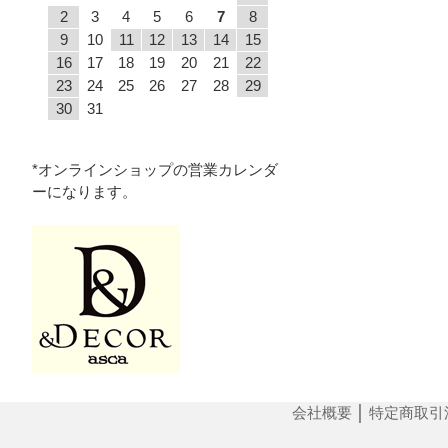
2
3
4
5
6
7
8
9
10
11
12
13
14
15
16
17
18
19
20
21
22
23
24
25
26
27
28
29
30
31
*オンラインショップの営業カレンダ
ーになります。
会社概要
│
特定商取引