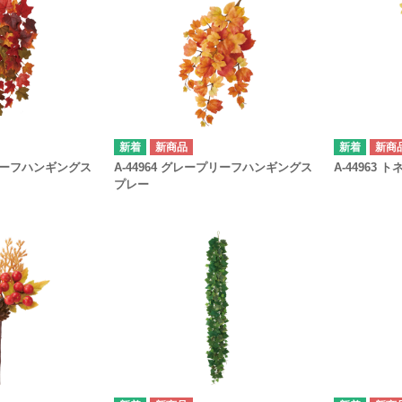
新商品
新商
ルリーフハンギングス
A-44964 グレープリーフハンギングス
A-44963 
プレー