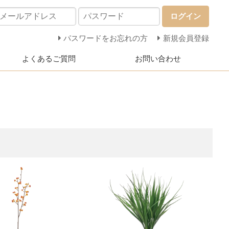
ログイン
パスワードをお忘れの方
新規会員登録
よくあるご質問
お問い合わせ