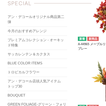
SPECIAL
アン・デコールオリジナル商品第二
弾
今月のおすすめアレンジ
新商品
プレミアムコレクション - オーキッ
A-44965 メープ
ド特集
プレー
サッカレンテン＆カクタス
BLUE COLOR ITEMS
トロピカルフラワー
アン・デコール店頭人気アイテム
トップ30
BOUQUET
GREEN FOLIAGE-グリーン・フォリ