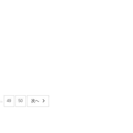
...
49
50