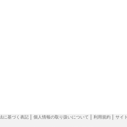
法に基づく表記
│
個人情報の取り扱いについて
│
利用規約
│
サイ