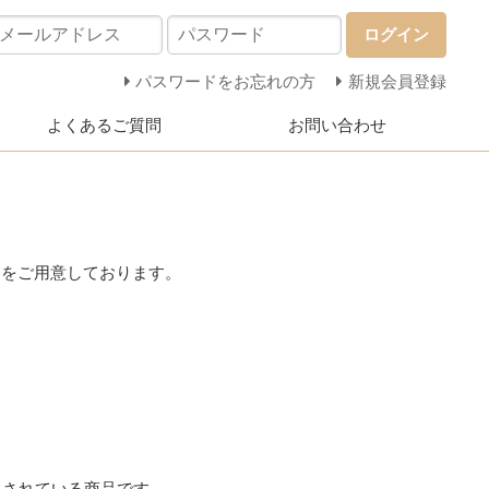
ログイン
パスワードをお忘れの方
新規会員登録
よくあるご質問
お問い合わせ
ーをご用意しております。
スされている商品です。