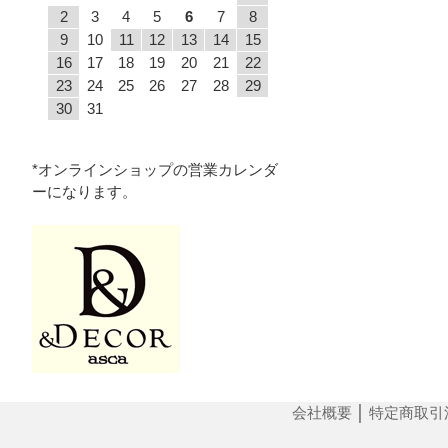
2
3
4
5
6
7
8
9
10
11
12
13
14
15
16
17
18
19
20
21
22
23
24
25
26
27
28
29
30
31
*オンラインショップの営業カレンダ
ーになります。
会社概要
│
特定商取引