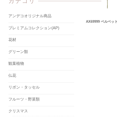
カテゴリ
アンデコオリジナル商品
AX69999 ベルベ
プレミアムコレクション(AP)
花材
グリーン類
観葉植物
仏花
リボン・タッセル
フルーツ・野菜類
クリスマス