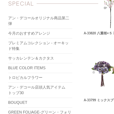
SPECIAL
アン・デコールオリジナル商品第二
弾
今月のおすすめアレンジ
A-33820 八重桜×５
プレミアムコレクション - オーキッ
ド特集
サッカレンテン＆カクタス
BLUE COLOR ITEMS
トロピカルフラワー
アン・デコール店頭人気アイテム
トップ30
A-33799 ミックス
BOUQUET
GREEN FOLIAGE-グリーン・フォリ