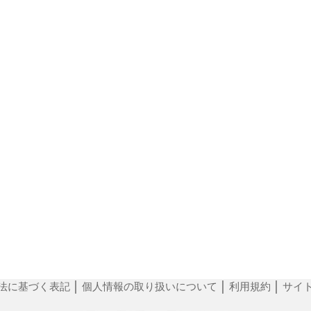
法に基づく表記
│
個人情報の取り扱いについて
│
利用規約
│
サイ