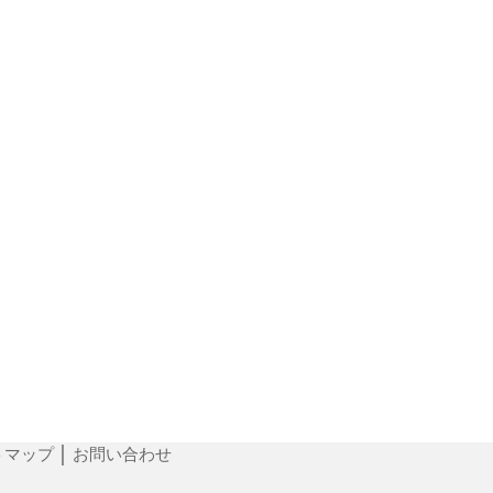
トマップ
│
お問い合わせ