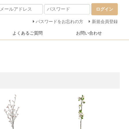
ログイン
パスワードをお忘れの方
新規会員登録
よくあるご質問
お問い合わせ