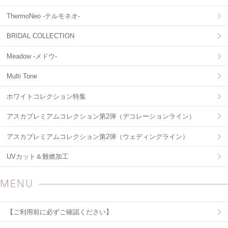
ThermoNeo -テルモネオ-
BRIDAL COLLECTION
Meadow -メドウ-
Multi Tone
ホワイトコレクション特集
アスカプレミアムコレクション第2弾（デコレーションライン）
アスカプレミアムコレクション第2弾（ウェディングライン）
UVカット＆難燃加工
MENU
【ご利用前に必ずご確認ください】