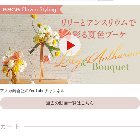
アスカ商会公式YouTubeチャンネル
過去の動画一覧はこちら
カート