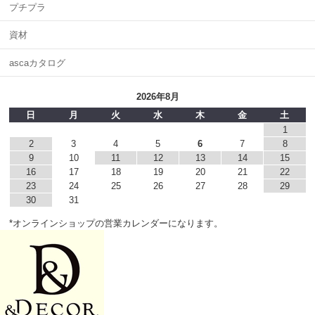
プチプラ
資材
ascaカタログ
2026年8月
日
月
火
水
木
金
土
1
2
3
4
5
6
7
8
9
10
11
12
13
14
15
16
17
18
19
20
21
22
23
24
25
26
27
28
29
30
31
*オンラインショップの営業カレンダーになります。