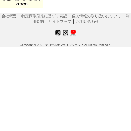
会社概要
│
特定商取引法に基づく表記
│
個人情報の取り扱いについて
│
利
用規約
│
サイトマップ
│
お問い合わせ
Copyright © アン・デコールオンラインショップ All Rights Reserved.