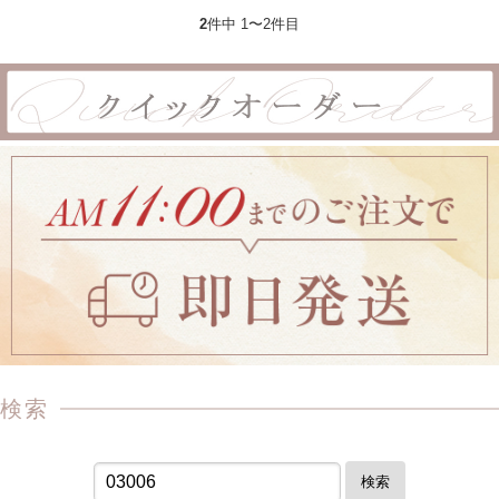
2
件中 1〜2件目
検索
検索