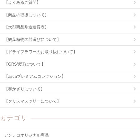
【よくあるご質問】
【商品の取扱について】
【大型商品別途運賃表】
【観葉植物の器選びについて】
【ドライフラワーのお取り扱について】
【GRS認証について】
【ascaプレミアムコレクション】
【和かざりについて】
【クリスマスツリーについて】
カテゴリ
アンデコオリジナル商品