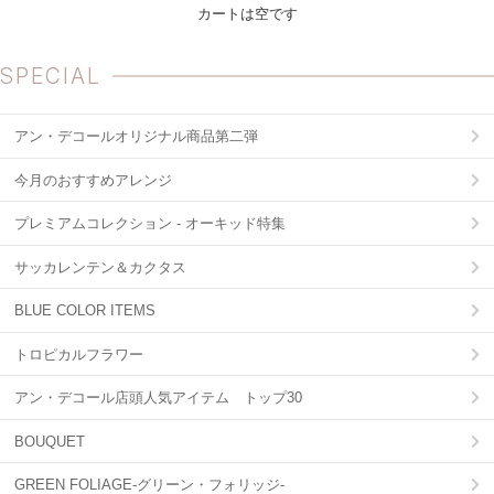
カートは空です
SPECIAL
アン・デコールオリジナル商品第二弾
今月のおすすめアレンジ
プレミアムコレクション - オーキッド特集
サッカレンテン＆カクタス
BLUE COLOR ITEMS
トロピカルフラワー
アン・デコール店頭人気アイテム トップ30
BOUQUET
GREEN FOLIAGE-グリーン・フォリッジ-