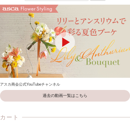
アスカ商会公式YouTubeチャンネル
過去の動画一覧はこちら
カート