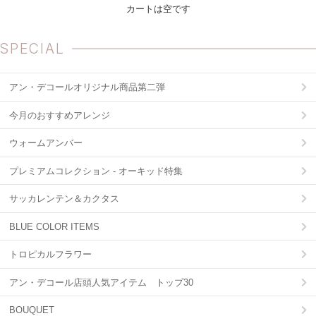
カートは空です
SPECIAL
アン・デコールオリジナル商品第二弾
今月のおすすめアレンジ
ウォームアンバー
プレミアムコレクション - オーキッド特集
サッカレンテン＆カクタス
BLUE COLOR ITEMS
トロピカルフラワー
アン・デコール店頭人気アイテム トップ30
BOUQUET