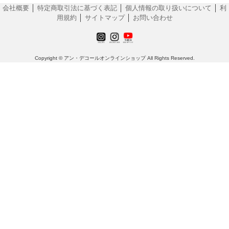
会社概要
│
特定商取引法に基づく表記
│
個人情報の取り扱いについて
│
利
用規約
│
サイトマップ
│
お問い合わせ
Copyright © アン・デコールオンラインショップ All Rights Reserved.