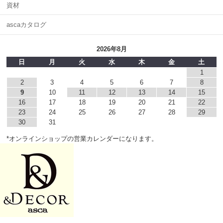
資材
ascaカタログ
2026年8月
日
月
火
水
木
金
土
1
2
3
4
5
6
7
8
9
10
11
12
13
14
15
16
17
18
19
20
21
22
23
24
25
26
27
28
29
30
31
*オンラインショップの営業カレンダーになります。