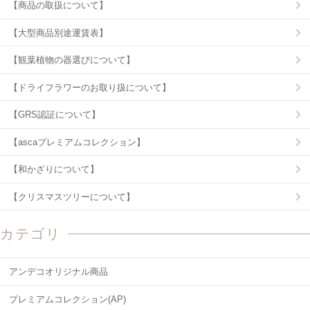
【商品の取扱について】
【大型商品別途運賃表】
【観葉植物の器選びについて】
【ドライフラワーのお取り扱について】
【GRS認証について】
【ascaプレミアムコレクション】
【和かざりについて】
【クリスマスツリーについて】
カテゴリ
アンデコオリジナル商品
プレミアムコレクション(AP)