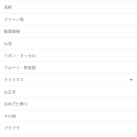
花材
グリーン類
観葉植物
仏花
リボン・タッセル
フルーツ・野菜類
クリスマス
お正月
おめでた飾り
その他
プチプラ