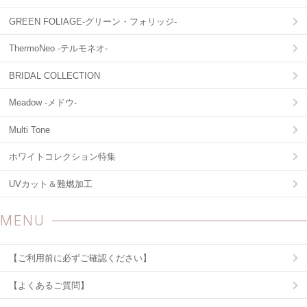
GREEN FOLIAGE-グリーン・フォリッジ-
ThermoNeo -テルモネオ-
BRIDAL COLLECTION
Meadow -メドウ-
Multi Tone
ホワイトコレクション特集
UVカット＆難燃加工
MENU
【ご利用前に必ずご確認ください】
【よくあるご質問】