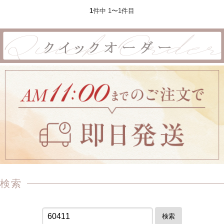
1
件中 1〜1件目
検索
検索