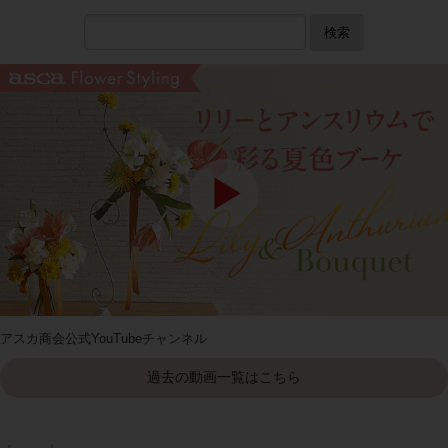
検索
アスカ商会公式YouTubeチャンネル
過去の動画一覧はこちら