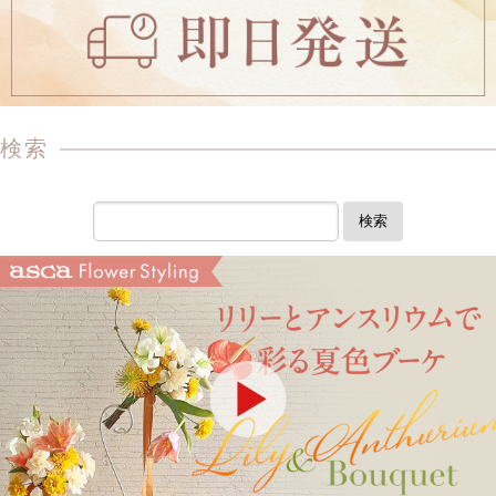
検索
検索