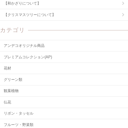
【和かざりについて】
【クリスマスツリーについて】
カテゴリ
アンデコオリジナル商品
プレミアムコレクション(AP)
花材
グリーン類
観葉植物
仏花
リボン・タッセル
フルーツ・野菜類