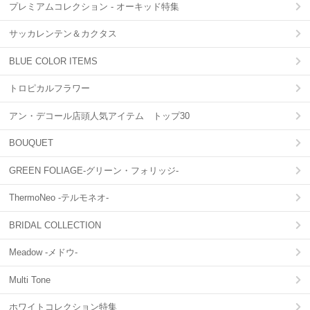
プレミアムコレクション - オーキッド特集
サッカレンテン＆カクタス
BLUE COLOR ITEMS
トロピカルフラワー
アン・デコール店頭人気アイテム トップ30
BOUQUET
GREEN FOLIAGE-グリーン・フォリッジ-
ThermoNeo -テルモネオ-
BRIDAL COLLECTION
Meadow -メドウ-
Multi Tone
ホワイトコレクション特集