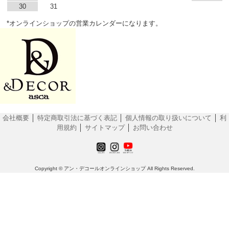
30
31
*オンラインショップの営業カレンダーになります。
会社概要
│
特定商取引法に基づく表記
│
個人情報の取り扱いについて
│
利
用規約
│
サイトマップ
│
お問い合わせ
Copyright © アン・デコールオンラインショップ All Rights Reserved.