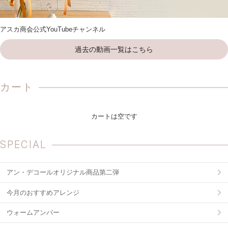
アスカ商会公式YouTubeチャンネル
過去の動画一覧はこちら
カート
カートは空です
SPECIAL
アン・デコールオリジナル商品第二弾
今月のおすすめアレンジ
ウォームアンバー