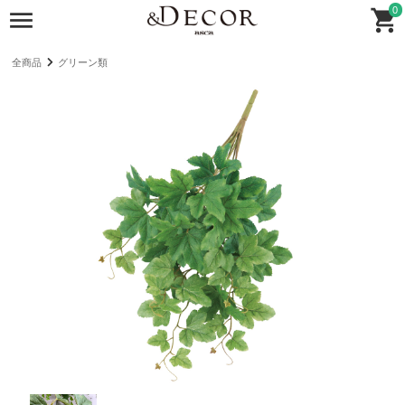
0
全商品
グリーン類