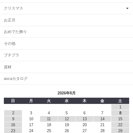
クリスマス
お正月
おめでた飾り
その他
プチプラ
資材
ascaカタログ
2026年8月
日
月
火
水
木
金
土
1
2
3
4
5
6
7
8
9
10
11
12
13
14
15
16
17
18
19
20
21
22
23
24
25
26
27
28
29