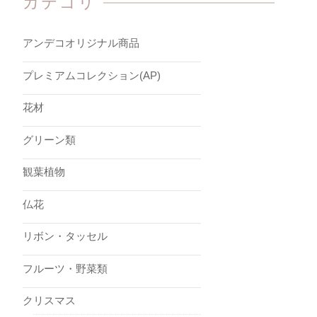
カテゴリ
アンデコオリジナル商品
プレミアムコレクション(AP)
花材
グリーン類
観葉植物
仏花
リボン・タッセル
フルーツ・野菜類
クリスマス