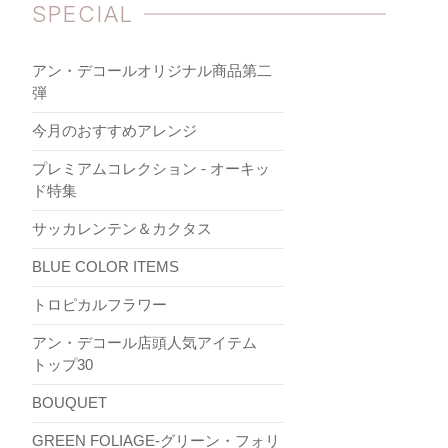
SPECIAL
アン・デコールオリジナル商品第二
弾
今月のおすすめアレンジ
プレミアムコレクション - オーキッ
ド特集
サッカレンテン＆カクタス
BLUE COLOR ITEMS
トロピカルフラワー
アン・デコール店頭人気アイテム
トップ30
BOUQUET
GREEN FOLIAGE-グリーン・フォリ