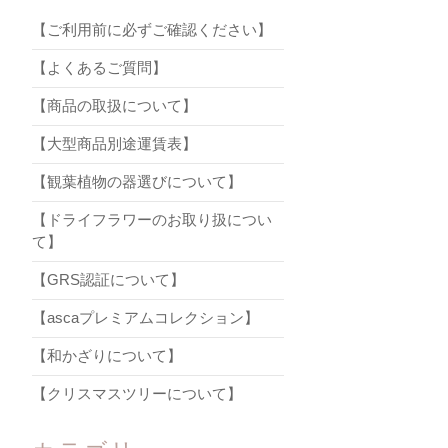
【ご利用前に必ずご確認ください】
【よくあるご質問】
【商品の取扱について】
【大型商品別途運賃表】
【観葉植物の器選びについて】
【ドライフラワーのお取り扱につい
て】
【GRS認証について】
【ascaプレミアムコレクション】
【和かざりについて】
【クリスマスツリーについて】