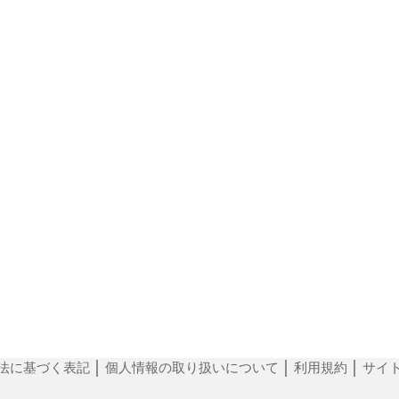
法に基づく表記
│
個人情報の取り扱いについて
│
利用規約
│
サイ