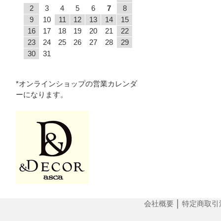
2
3
4
5
6
7
8
9
10
11
12
13
14
15
16
17
18
19
20
21
22
23
24
25
26
27
28
29
30
31
*オンラインショップの営業カレンダ
ーになります。
会社概要
│
特定商取引