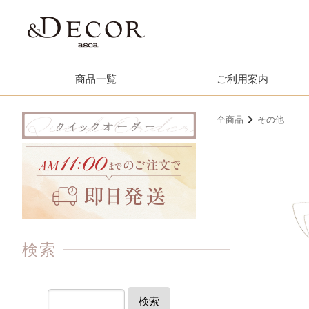
商品一覧
ご利用案内
全商品
その他
検索
検索