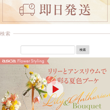
検索
検索