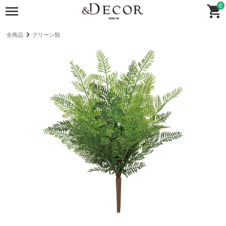
0
全商品
グリーン類