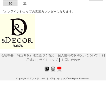
30
31
*オンラインショップの営業カレンダーになります。
会社概要
│
特定商取引法に基づく表記
│
個人情報の取り扱いについて
│
利
用規約
│
サイトマップ
│
お問い合わせ
Copyright © アン・デコールオンラインショップ All Rights Reserved.