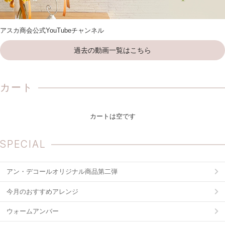
アスカ商会公式YouTubeチャンネル
過去の動画一覧はこちら
カート
カートは空です
SPECIAL
アン・デコールオリジナル商品第二弾
今月のおすすめアレンジ
ウォームアンバー