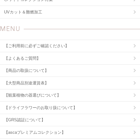
UVカット＆難燃加工
MENU
【ご利用前に必ずご確認ください】
【よくあるご質問】
【商品の取扱について】
【大型商品別途運賃表】
【観葉植物の器選びについて】
【ドライフラワーのお取り扱について】
【GRS認証について】
【ascaプレミアムコレクション】