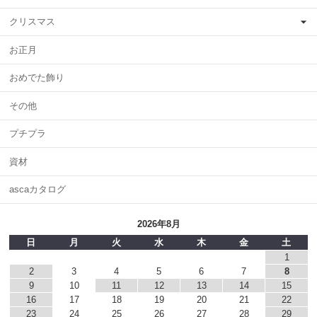
クリスマス
お正月
おめでた飾り
その他
プチプラ
資材
ascaカタログ
2026年8月
日
月
火
水
木
金
土
1
2
3
4
5
6
7
8
9
10
11
12
13
14
15
16
17
18
19
20
21
22
23
24
25
26
27
28
29