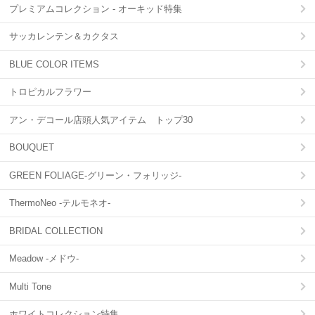
プレミアムコレクション - オーキッド特集
サッカレンテン＆カクタス
BLUE COLOR ITEMS
トロピカルフラワー
アン・デコール店頭人気アイテム トップ30
BOUQUET
GREEN FOLIAGE-グリーン・フォリッジ-
ThermoNeo -テルモネオ-
BRIDAL COLLECTION
Meadow -メドウ-
Multi Tone
ホワイトコレクション特集