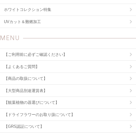
ホワイトコレクション特集
UVカット＆難燃加工
MENU
【ご利用前に必ずご確認ください】
【よくあるご質問】
【商品の取扱について】
【大型商品別途運賃表】
【観葉植物の器選びについて】
【ドライフラワーのお取り扱について】
【GRS認証について】