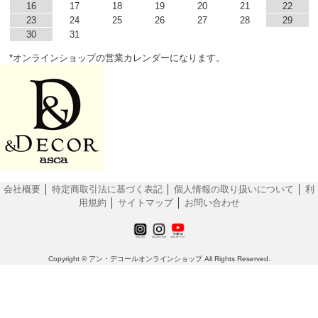
16
17
18
19
20
21
22
23
24
25
26
27
28
29
30
31
*オンラインショップの営業カレンダーになります。
会社概要
│
特定商取引法に基づく表記
│
個人情報の取り扱いについて
│
利
用規約
│
サイトマップ
│
お問い合わせ
Copyright © アン・デコールオンラインショップ All Rights Reserved.