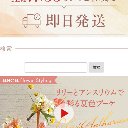
検索
検索