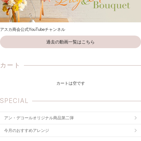
アスカ商会公式YouTubeチャンネル
過去の動画一覧はこちら
カート
カートは空です
SPECIAL
アン・デコールオリジナル商品第二弾
今月のおすすめアレンジ