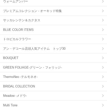
ウォームアンバー
プレミアムコレクション - オーキッド特集
サッカレンテン＆カクタス
BLUE COLOR ITEMS
トロピカルフラワー
アン・デコール店頭人気アイテム トップ30
BOUQUET
GREEN FOLIAGE-グリーン・フォリッジ-
ThermoNeo -テルモネオ-
BRIDAL COLLECTION
Meadow -メドウ-
Multi Tone