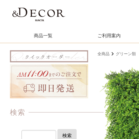
商品一覧
ご利用案内
全商品
グリーン類
検索
検索