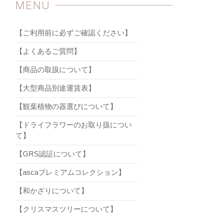
MENU
【ご利用前に必ずご確認ください】
【よくあるご質問】
【商品の取扱について】
【大型商品別途運賃表】
【観葉植物の器選びについて】
【ドライフラワーのお取り扱につい
て】
【GRS認証について】
【ascaプレミアムコレクション】
【和かざりについて】
【クリスマスツリーについて】