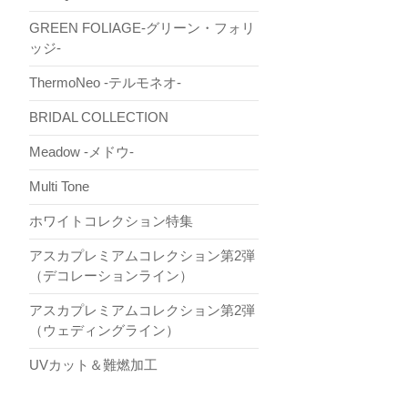
GREEN FOLIAGE-グリーン・フォリ
ッジ-
ThermoNeo -テルモネオ-
BRIDAL COLLECTION
Meadow -メドウ-
Multi Tone
ホワイトコレクション特集
アスカプレミアムコレクション第2弾
（デコレーションライン）
アスカプレミアムコレクション第2弾
（ウェディングライン）
UVカット＆難燃加工