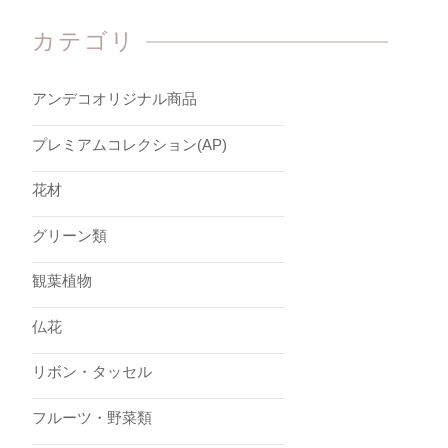
カテゴリ
アンデコオリジナル商品
プレミアムコレクション(AP)
花材
グリーン類
観葉植物
仏花
リボン・タッセル
フルーツ・野菜類