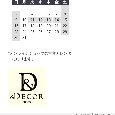
日
月
火
水
木
金
土
1
2
3
4
5
6
7
8
9
10
11
12
13
14
15
16
17
18
19
20
21
22
23
24
25
26
27
28
29
30
31
*オンラインショップの営業カレンダ
ーになります。