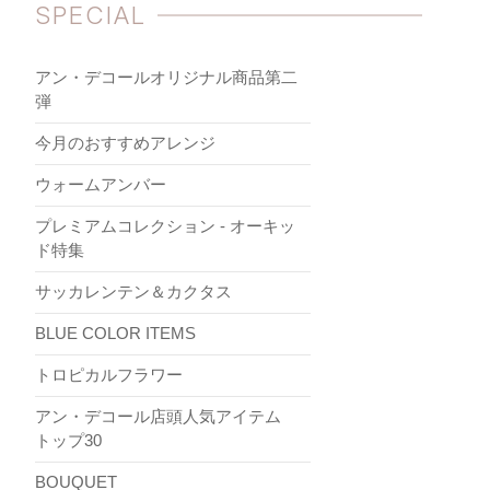
SPECIAL
アン・デコールオリジナル商品第二
弾
今月のおすすめアレンジ
ウォームアンバー
プレミアムコレクション - オーキッ
ド特集
サッカレンテン＆カクタス
BLUE COLOR ITEMS
トロピカルフラワー
アン・デコール店頭人気アイテム
トップ30
BOUQUET