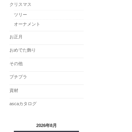
クリスマス
ツリー
オーナメント
お正月
おめでた飾り
その他
プチプラ
資材
ascaカタログ
2026年8月