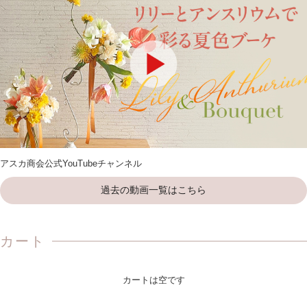
アスカ商会公式YouTubeチャンネル
過去の動画一覧はこちら
カート
カートは空です