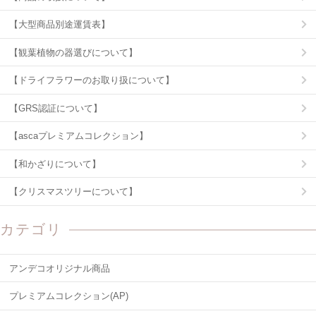
【大型商品別途運賃表】
【観葉植物の器選びについて】
【ドライフラワーのお取り扱について】
【GRS認証について】
【ascaプレミアムコレクション】
【和かざりについて】
【クリスマスツリーについて】
カテゴリ
アンデコオリジナル商品
プレミアムコレクション(AP)