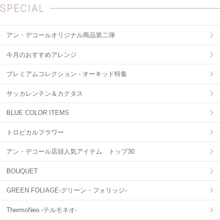
SPECIAL
アン・デコールオリジナル商品第二弾
今月のおすすめアレンジ
プレミアムコレクション - オーキッド特集
サッカレンテン＆カクタス
BLUE COLOR ITEMS
トロピカルフラワー
アン・デコール店頭人気アイテム トップ30
BOUQUET
GREEN FOLIAGE-グリーン・フォリッジ-
ThermoNeo -テルモネオ-