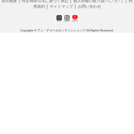
会社概要
│
特定商取引法に基づく表記
│
個人情報の取り扱いについて
│
利
用規約
│
サイトマップ
│
お問い合わせ
Copyright © アン・デコールオンラインショップ All Rights Reserved.