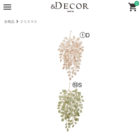
0
全商品
クリスマス