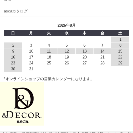
ascaカタログ
2026年8月
日
月
火
水
木
金
土
1
2
3
4
5
6
7
8
9
10
11
12
13
14
15
16
17
18
19
20
21
22
23
24
25
26
27
28
29
30
31
*オンラインショップの営業カレンダーになります。