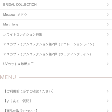
BRIDAL COLLECTION
Meadow -メドウ-
Multi Tone
ホワイトコレクション特集
アスカプレミアムコレクション第2弾（デコレーションライン）
アスカプレミアムコレクション第2弾（ウェディングライン）
UVカット＆難燃加工
MENU
【ご利用前に必ずご確認ください】
【よくあるご質問】
【商品の取扱について】