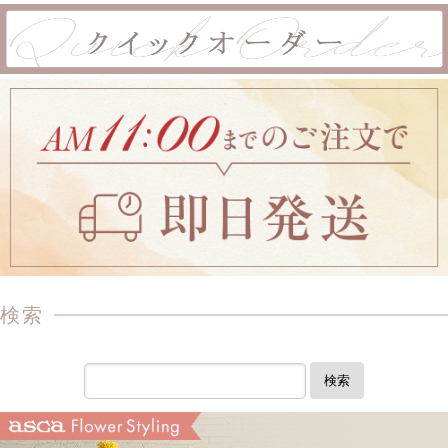
検索
検索