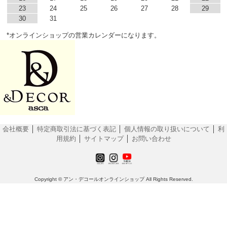
23
24
25
26
27
28
29
30
31
*オンラインショップの営業カレンダーになります。
会社概要
│
特定商取引法に基づく表記
│
個人情報の取り扱いについて
│
利
用規約
│
サイトマップ
│
お問い合わせ
Copyright © アン・デコールオンラインショップ All Rights Reserved.