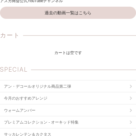
アスカ商会公式YouTubeチャンネル
過去の動画一覧はこちら
カート
カートは空です
SPECIAL
アン・デコールオリジナル商品第二弾
今月のおすすめアレンジ
ウォームアンバー
プレミアムコレクション - オーキッド特集
サッカレンテン＆カクタス