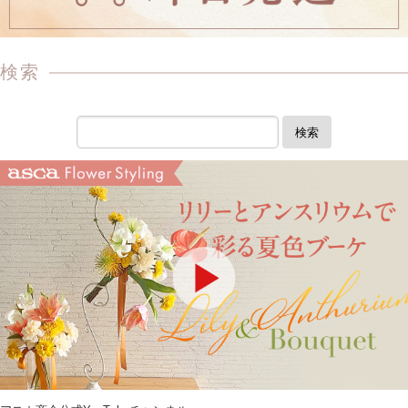
検索
検索