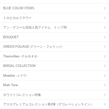
BLUE COLOR ITEMS
トロピカルフラワー
アン・デコール店頭人気アイテム トップ30
BOUQUET
GREEN FOLIAGE-グリーン・フォリッジ-
ThermoNeo -テルモネオ-
BRIDAL COLLECTION
Meadow -メドウ-
Multi Tone
ホワイトコレクション特集
アスカプレミアムコレクション第2弾（デコレーションライン）