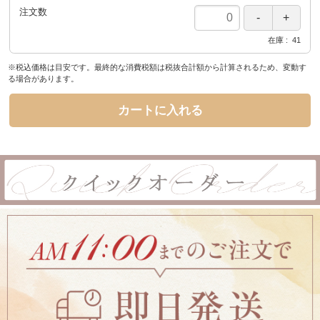
注文数
在庫
41
※税込価格は目安です。最終的な消費税額は税抜合計額から計算されるため、変動す
る場合があります。
カートに入れる