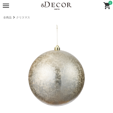
0
全商品
クリスマス