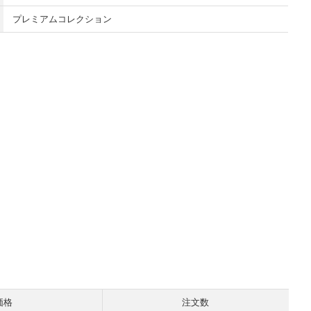
プレミアムコレクション
価格
注文数