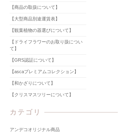
【商品の取扱について】
【大型商品別途運賃表】
【観葉植物の器選びについて】
【ドライフラワーのお取り扱につい
て】
【GRS認証について】
【ascaプレミアムコレクション】
【和かざりについて】
【クリスマスツリーについて】
カテゴリ
アンデコオリジナル商品