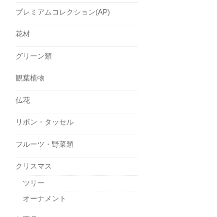
プレミアムコレクション(AP)
花材
グリーン類
観葉植物
仏花
リボン・タッセル
フルーツ・野菜類
クリスマス
ツリー
オーナメント