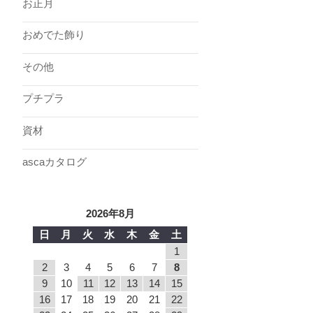
お正月
おめでた飾り
その他
プチプラ
資材
ascaカタログ
2026年8月
日
月
火
水
木
金
土
1
2
3
4
5
6
7
8
9
10
11
12
13
14
15
16
17
18
19
20
21
22