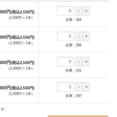
,300円
(税込2,530円)
（
2,300円
×
1
本
）
在庫
364
,300円
(税込2,530円)
（
2,300円
×
1
本
）
在庫
386
,300円
(税込2,530円)
（
2,300円
×
1
本
）
在庫
331
,300円
(税込2,530円)
（
2,300円
×
1
本
）
在庫
397
ます。