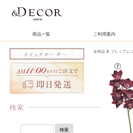
商品一覧
ご利用案内
全商品
プレミアムコ
検索
検索