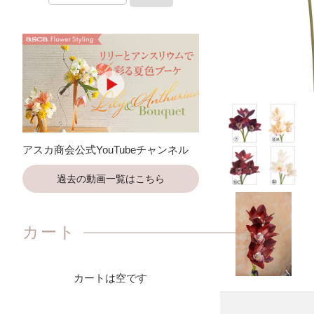
アスカ商会公式YouTubeチャンネル
過去の動画一覧はこちら
カート
カートは空です