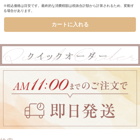
※税込価格は目安です。最終的な消費税額は税抜合計額から計算されるため、変動す
る場合があります。
カートに入れる