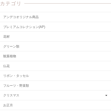
カテゴリ
アンデコオリジナル商品
プレミアムコレクション(AP)
花材
グリーン類
観葉植物
仏花
リボン・タッセル
フルーツ・野菜類
クリスマス
お正月