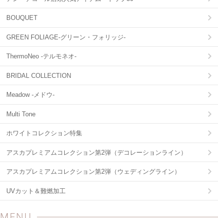
BOUQUET
GREEN FOLIAGE-グリーン・フォリッジ-
ThermoNeo -テルモネオ-
BRIDAL COLLECTION
Meadow -メドウ-
Multi Tone
ホワイトコレクション特集
アスカプレミアムコレクション第2弾（デコレーションライン）
アスカプレミアムコレクション第2弾（ウェディングライン）
UVカット＆難燃加工
MENU