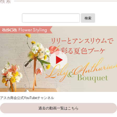
検索
検索
アスカ商会公式YouTubeチャンネル
過去の動画一覧はこちら