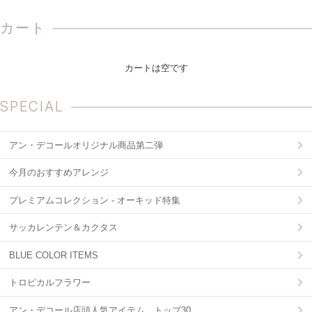
カート
カートは空です
SPECIAL
アン・デコールオリジナル商品第二弾
今月のおすすめアレンジ
プレミアムコレクション - オーキッド特集
サッカレンテン＆カクタス
BLUE COLOR ITEMS
トロピカルフラワー
アン・デコール店頭人気アイテム トップ30