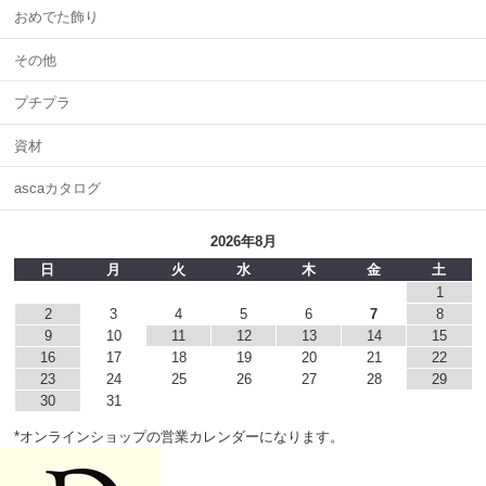
おめでた飾り
その他
プチプラ
資材
ascaカタログ
2026年8月
日
月
火
水
木
金
土
1
2
3
4
5
6
7
8
9
10
11
12
13
14
15
16
17
18
19
20
21
22
23
24
25
26
27
28
29
30
31
*オンラインショップの営業カレンダーになります。