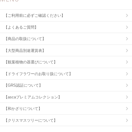
【ご利用前に必ずご確認ください】
【よくあるご質問】
【商品の取扱について】
【大型商品別途運賃表】
【観葉植物の器選びについて】
【ドライフラワーのお取り扱について】
【GRS認証について】
【ascaプレミアムコレクション】
【和かざりについて】
【クリスマスツリーについて】