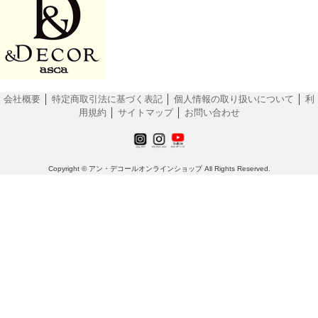
会社概要
│
特定商取引法に基づく表記
│
個人情報の取り扱いについて
│
利
用規約
│
サイトマップ
│
お問い合わせ
Copyright © アン・デコールオンラインショップ All Rights Reserved.