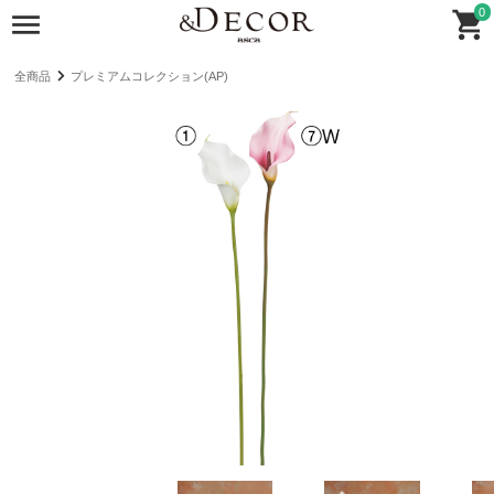
0
全商品
プレミアムコレクション(AP)