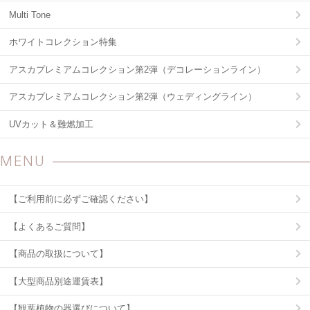
Multi Tone
ホワイトコレクション特集
アスカプレミアムコレクション第2弾（デコレーションライン）
アスカプレミアムコレクション第2弾（ウェディングライン）
UVカット＆難燃加工
MENU
【ご利用前に必ずご確認ください】
【よくあるご質問】
【商品の取扱について】
【大型商品別途運賃表】
【観葉植物の器選びについて】