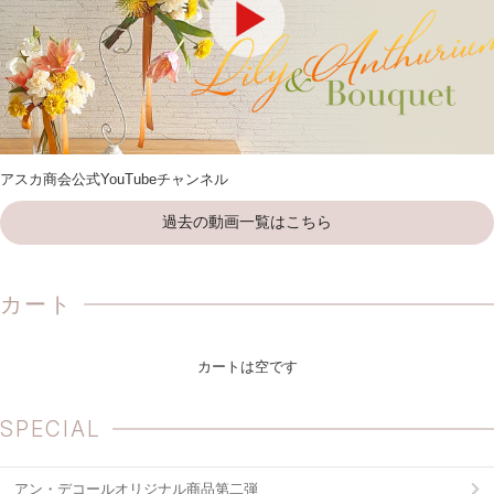
アスカ商会公式YouTubeチャンネル
過去の動画一覧はこちら
カート
カートは空です
SPECIAL
アン・デコールオリジナル商品第二弾