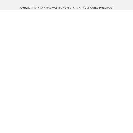
Copyright © アン・デコールオンラインショップ All Rights Reserved.