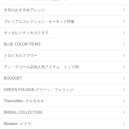
今月のおすすめアレンジ
プレミアムコレクション - オーキッド特集
サッカレンテン＆カクタス
BLUE COLOR ITEMS
トロピカルフラワー
アン・デコール店頭人気アイテム トップ30
BOUQUET
GREEN FOLIAGE-グリーン・フォリッジ-
ThermoNeo -テルモネオ-
BRIDAL COLLECTION
Meadow -メドウ-