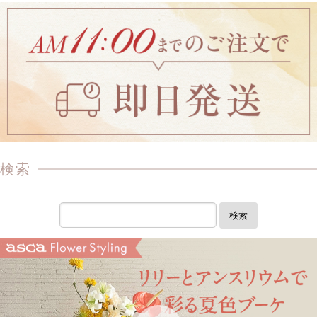
検索
検索