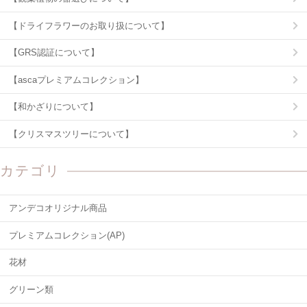
【ドライフラワーのお取り扱について】
【GRS認証について】
【ascaプレミアムコレクション】
【和かざりについて】
【クリスマスツリーについて】
カテゴリ
アンデコオリジナル商品
プレミアムコレクション(AP)
花材
グリーン類