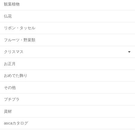
観葉植物
仏花
リボン・タッセル
フルーツ・野菜類
クリスマス
お正月
おめでた飾り
その他
プチプラ
資材
ascaカタログ