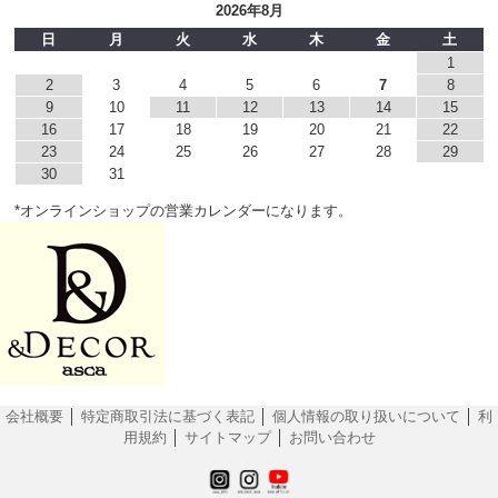
2026年8月
日
月
火
水
木
金
土
1
2
3
4
5
6
7
8
9
10
11
12
13
14
15
16
17
18
19
20
21
22
23
24
25
26
27
28
29
30
31
*オンラインショップの営業カレンダーになります。
会社概要
│
特定商取引法に基づく表記
│
個人情報の取り扱いについて
│
利
用規約
│
サイトマップ
│
お問い合わせ