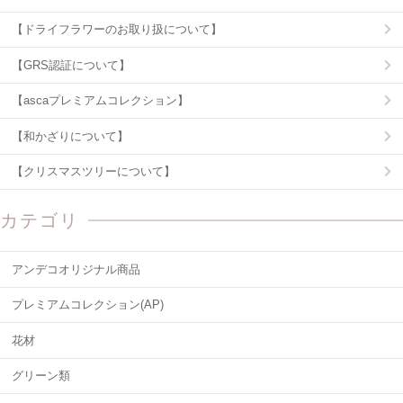
【ドライフラワーのお取り扱について】
【GRS認証について】
【ascaプレミアムコレクション】
【和かざりについて】
【クリスマスツリーについて】
カテゴリ
アンデコオリジナル商品
プレミアムコレクション(AP)
花材
グリーン類