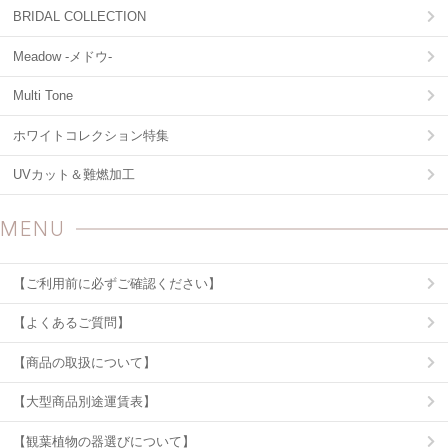
BRIDAL COLLECTION
Meadow -メドウ-
Multi Tone
ホワイトコレクション特集
UVカット＆難燃加工
MENU
【ご利用前に必ずご確認ください】
【よくあるご質問】
【商品の取扱について】
【大型商品別途運賃表】
【観葉植物の器選びについて】