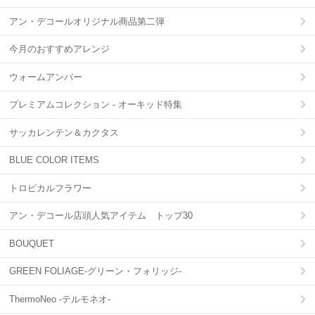
アン・デコールオリジナル商品第二弾
今月のおすすめアレンジ
ウォームアンバー
プレミアムコレクション - オーキッド特集
サッカレンテン＆カクタス
BLUE COLOR ITEMS
トロピカルフラワー
アン・デコール店頭人気アイテム トップ30
BOUQUET
GREEN FOLIAGE-グリーン・フォリッジ-
ThermoNeo -テルモネオ-