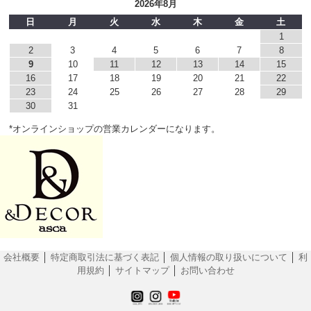
2026年8月
日
月
火
水
木
金
土
1
2
3
4
5
6
7
8
9
10
11
12
13
14
15
16
17
18
19
20
21
22
23
24
25
26
27
28
29
30
31
*オンラインショップの営業カレンダーになります。
会社概要
│
特定商取引法に基づく表記
│
個人情報の取り扱いについて
│
利
用規約
│
サイトマップ
│
お問い合わせ