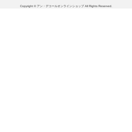
Copyright © アン・デコールオンラインショップ All Rights Reserved.