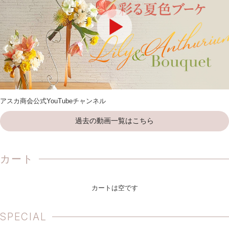
アスカ商会公式YouTubeチャンネル
過去の動画一覧はこちら
カート
カートは空です
SPECIAL