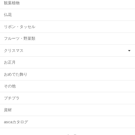
観葉植物
仏花
リボン・タッセル
フルーツ・野菜類
クリスマス
お正月
おめでた飾り
その他
プチプラ
資材
ascaカタログ