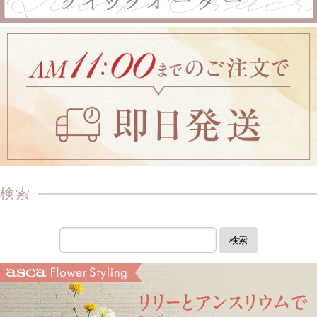
検索
検索