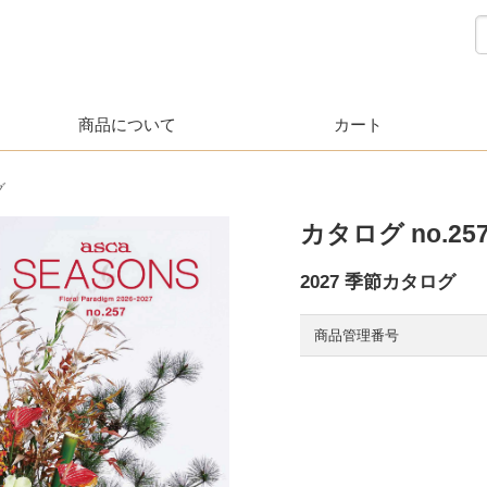
商品について
カート
グ
カタログ no.25
2027 季節カタログ
商品管理番号