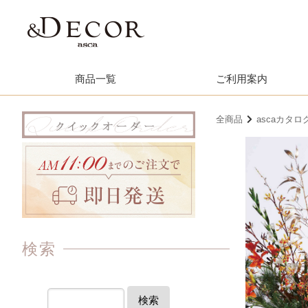
商品一覧
ご利用案内
全商品
ascaカタロ
検索
検索