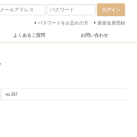
ログイン
パスワードをお忘れの方
新規会員登録
よくあるご質問
お問い合わせ
7
no.257