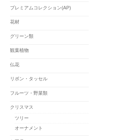
プレミアムコレクション(AP)
花材
グリーン類
観葉植物
仏花
リボン・タッセル
フルーツ・野菜類
クリスマス
ツリー
オーナメント