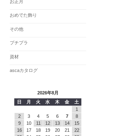
お正月
おめでた飾り
その他
プチプラ
資材
ascaカタログ
2026年8月
日
月
火
水
木
金
土
1
2
3
4
5
6
7
8
9
10
11
12
13
14
15
16
17
18
19
20
21
22