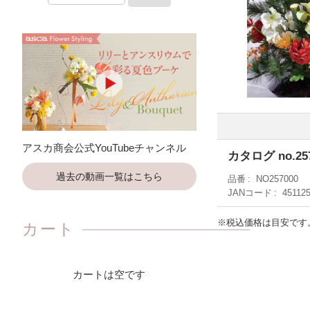
アスカ商会公式YouTubeチャンネル
カタログ no.25
過去の動画一覧はこちら
品番
NO257000
JANコード
45112
※税込価格は目安です
カート
カートは空です