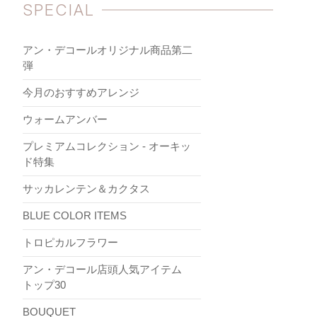
SPECIAL
アン・デコールオリジナル商品第二
弾
今月のおすすめアレンジ
ウォームアンバー
プレミアムコレクション - オーキッ
ド特集
サッカレンテン＆カクタス
BLUE COLOR ITEMS
トロピカルフラワー
アン・デコール店頭人気アイテム
トップ30
BOUQUET