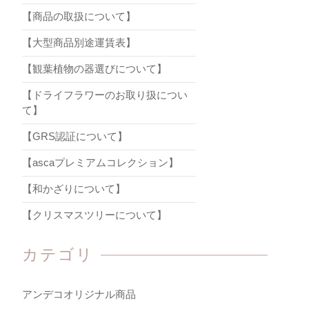
【商品の取扱について】
【大型商品別途運賃表】
【観葉植物の器選びについて】
【ドライフラワーのお取り扱につい
て】
【GRS認証について】
【ascaプレミアムコレクション】
【和かざりについて】
【クリスマスツリーについて】
カテゴリ
アンデコオリジナル商品